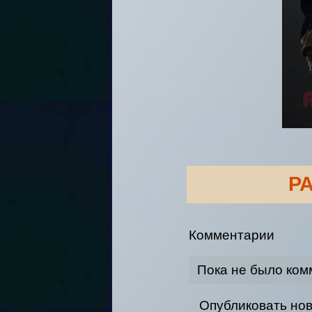
Р
Комментарии
Пока не было ком
Опубликовать но