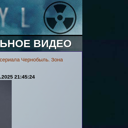
ЬНОЕ ВИДЕО
 сериала Чернобыль. Зона
.2025 21:45:24