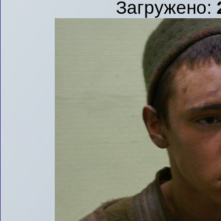
Загружено: