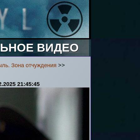
ЬНОЕ ВИДЕО
ыль. Зона отчуждения
>>
2.2025 21:45:45