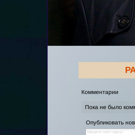
Р
Комментарии
Пока не было ком
Опубликовать но