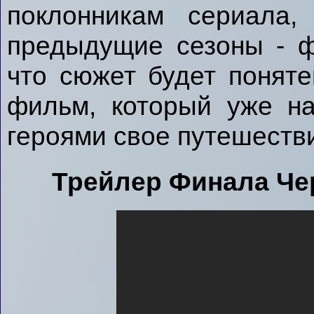
поклонникам сериала,
предыдущие сезоны - ф
что сюжет будет поняте
фильм, который уже на
героями свое путешестви
Трейлер Финала Че