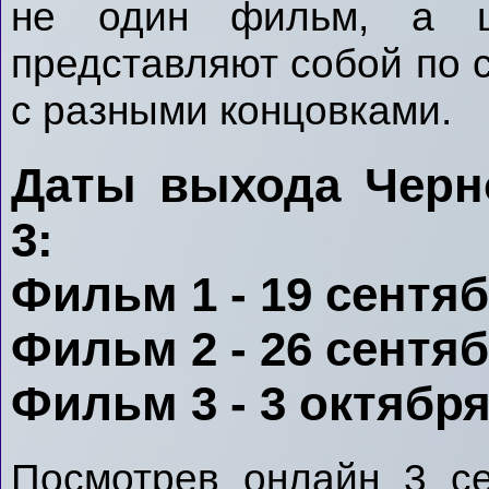
не один фильм, а ц
представляют собой по с
с разными концовками.
Даты выхода Черн
3:
Фильм 1 - 19 сентяб
Фильм 2 - 26 сентяб
Фильм 3 - 3 октября
Посмотрев онлайн 3 с