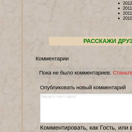
2012
2011
2011
2010
РАССКАЖИ ДРУ
Комментарии
Пока не было комментариев.
Станьт
Опубликовать новый комментарий
Комментировать, как Гость, или 