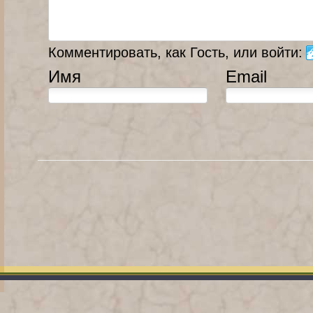
Комментировать, как Гость, или войти:
Имя
Email