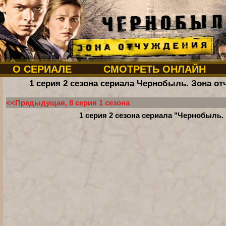
О СЕРИАЛЕ
СМОТРЕТЬ ОНЛАЙН
1 серия 2 сезона сериала Чернобыль. Зона о
<<Предыдущая, 8 серия 1 сезона
1 серия 2 сезона сериала "Чернобыль.