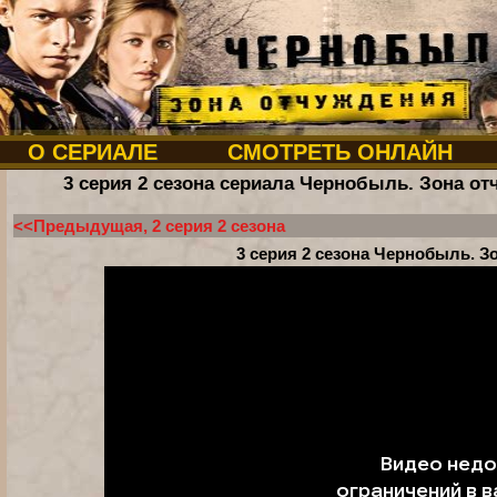
О СЕРИАЛЕ
СМОТРЕТЬ ОНЛАЙН
3 серия 2 сезона сериала Чернобыль. Зона от
<<Предыдущая, 2 серия 2 сезона
3 серия 2 сезона Чернобыль. З