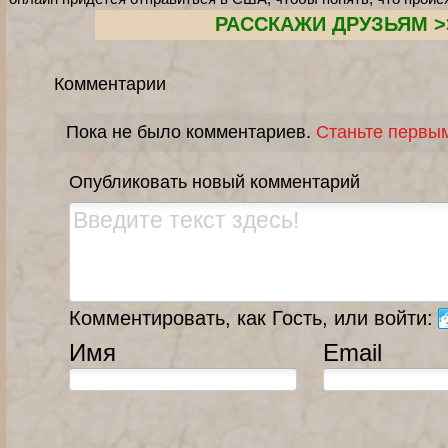
РАССКАЖИ ДРУЗЬЯМ >
Комментарии
Пока не было комментариев.
Станьте первы
Опубликовать новый комментарий
Комментировать, как Гость, или войти:
Имя
Email