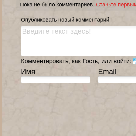
Пока не было комментариев.
Станьте первы
Опубликовать новый комментарий
Комментировать, как Гость, или войти:
Имя
Email