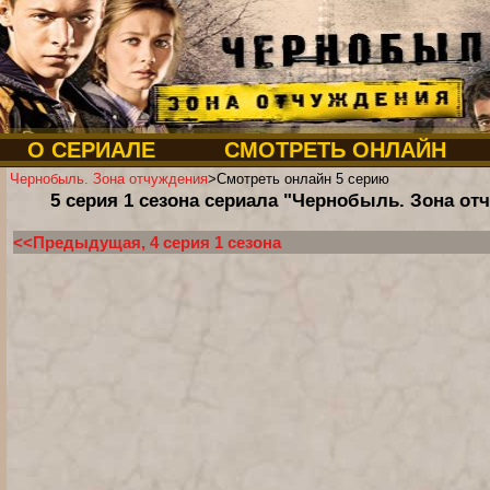
О СЕРИАЛЕ
СМОТРЕТЬ ОНЛАЙН
Чернобыль. Зона отчуждения
>Смотреть онлайн 5 серию
5 серия 1 сезона сериала "Чернобыль. Зона от
<<Предыдущая, 4 серия 1 сезона