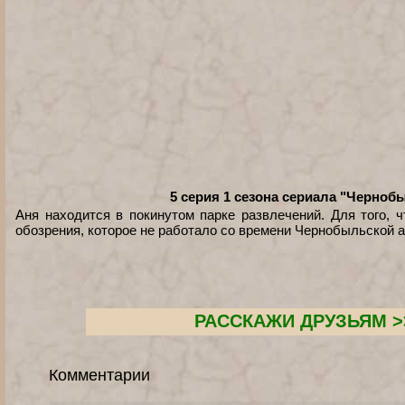
5 серия 1 сезона сериала "Черноб
Аня находится в покинутом парке развлечений. Для того, 
обозрения, которое не работало со времени Чернобыльской а
РАССКАЖИ ДРУЗЬЯМ >
Комментарии