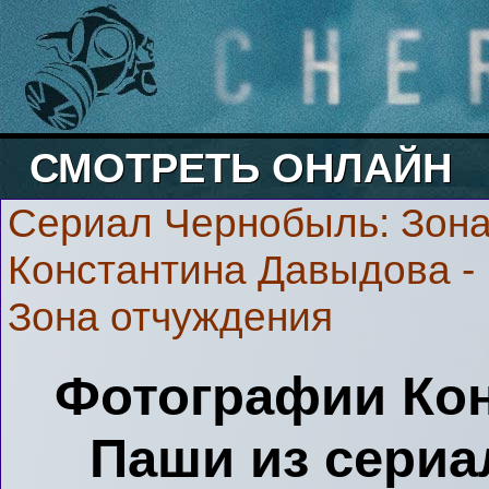
СМОТРЕТЬ ОНЛАЙН
Сериал Чернобыль: Зона
Константина Давыдова -
Зона отчуждения
Фотографии Кон
Паши из сериа