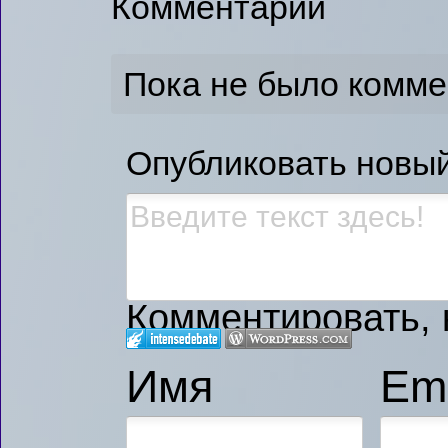
Комментарии
Пока не было комм
Опубликовать новы
Комментировать, к
Имя
Ema