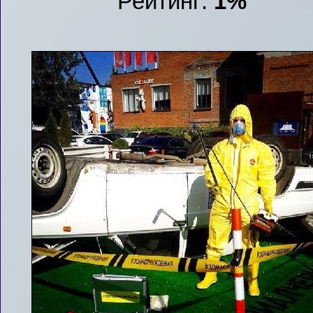
Рейтинг:
1%