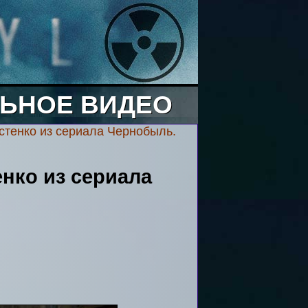
ЬНОЕ ВИДЕО
стенко из сериала Чернобыль.
нко из сериала