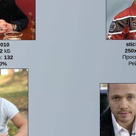
sti
e010
250
2
kБ
Прос
в:
132
Ре
0%