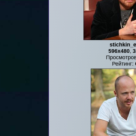
stichkin_
596x480
,
3
Просмотро
Рейтинг: