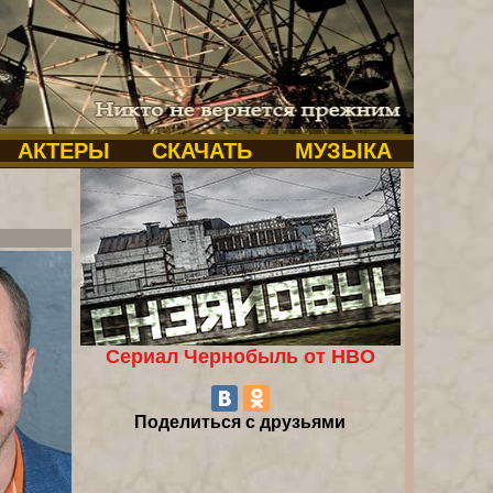
АКТЕРЫ
СКАЧАТЬ
МУЗЫКА
Сериал Чернобыль от HBO
Поделиться с друзьями