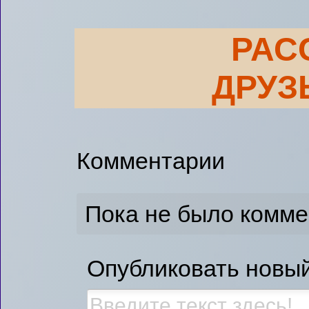
РАС
ДРУЗ
Комментарии
Пока не было комм
Опубликовать новы