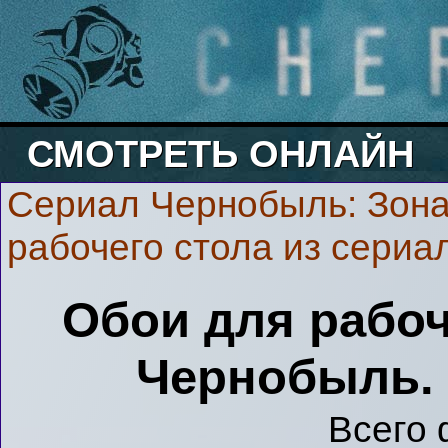
СМОТРЕТЬ ОНЛАЙН
Сериал Чернобыль: Зона
рабочего стола из сериа
Обои для рабоч
Чернобыль. 
Всего 